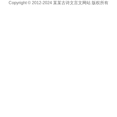
Copyright © 2012-2024 某某古诗文言文网站 版权所有