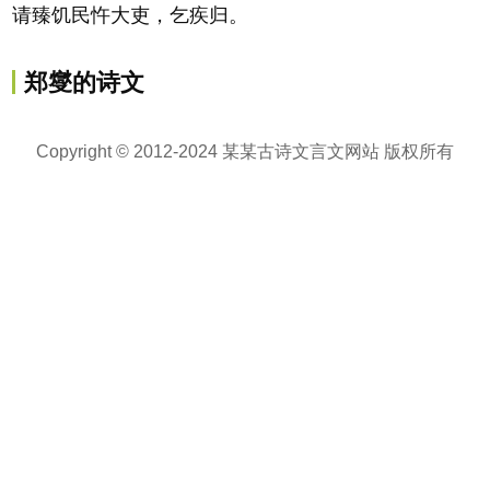
请臻饥民忤大吏，乞疾归。
郑燮的诗文
Copyright © 2012-2024 某某古诗文言文网站 版权所有