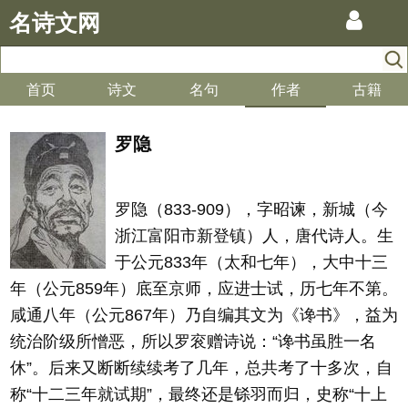
名诗文网
首页
诗文
名句
作者
古籍
罗隐
罗隐（833-909），字昭谏，新城（今
浙江富阳市新登镇）人，唐代诗人。生
于公元833年（太和七年），大中十三
年（公元859年）底至京师，应进士试，历七年不第。
咸通八年（公元867年）乃自编其文为《谗书》，益为
统治阶级所憎恶，所以罗衮赠诗说：“谗书虽胜一名
休”。后来又断断续续考了几年，总共考了十多次，自
称“十二三年就试期”，最终还是铩羽而归，史称“十上