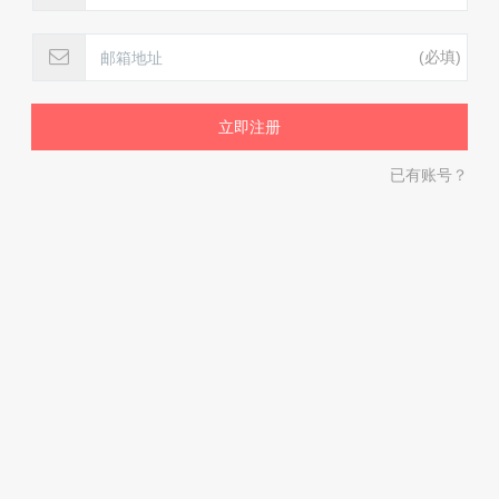
(必填)
已有账号？