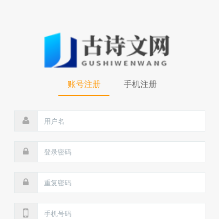
账号注册
手机注册